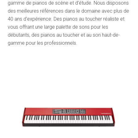
gamme de pianos de scène et d'étude. Nous disposons
des meilleures références dans le domaine avec plus de
40 ans d'expérience. Des pianos au toucher réaliste et
vous offrant une large palette de sons pour les
débutants, des pianos au toucher et au son haut-de-
gamme pour les professionnels.