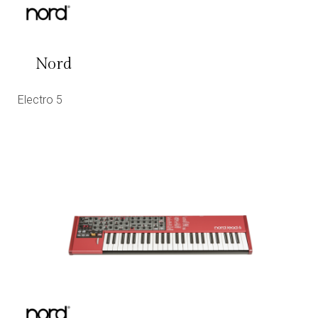
Nord
Electro 5