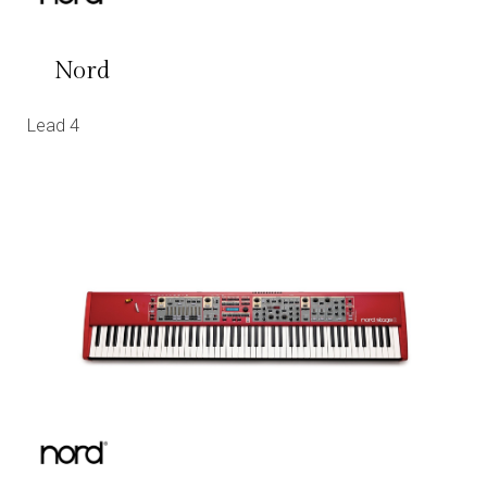
Nord
Lead 4