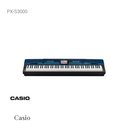
PX-S3000
Casio