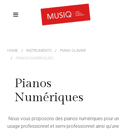
HOME
INSTRUMENTS
PIANO CLAVIER
PIANOS NUMÉRIQUES
Pianos
Numériques
Nous vous proposons des pianos numériques pour un
usage professionnel et semi-professionnel ainsi qu'une