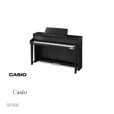
Casio
GP300