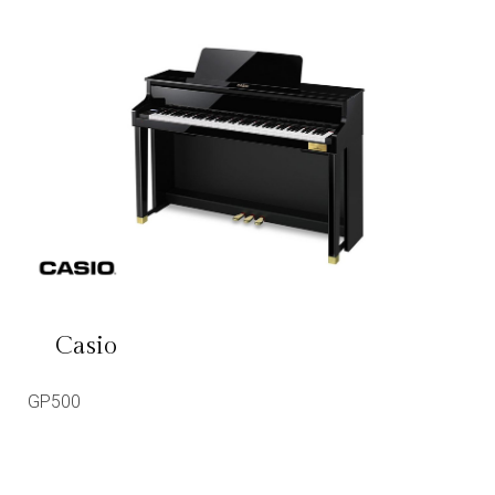
Casio
GP500