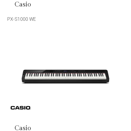
Casio
PX-S1000 WE
Casio