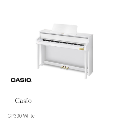
Casio
GP300 White