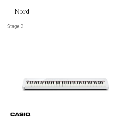
Nord
Stage 2