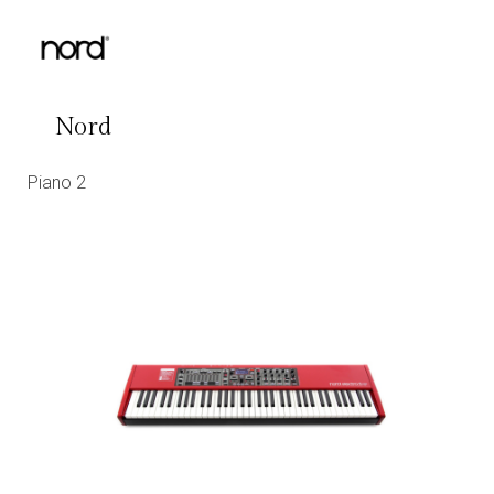
Nord
Piano 2