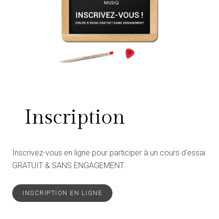
Inscription
Inscrivez-vous en ligne pour participer à un cours d'essai
GRATUIT & SANS ENGAGEMENT.
INSCRIPTION EN LIGNE