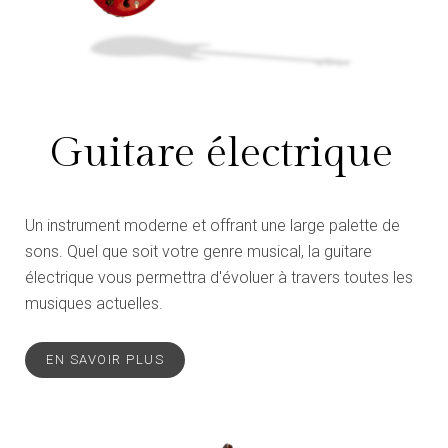
Guitare électrique
Un instrument moderne et offrant une large palette de
sons. Quel que soit votre genre musical, la guitare
électrique vous permettra d'évoluer à travers toutes les
musiques actuelles.
EN SAVOIR PLUS