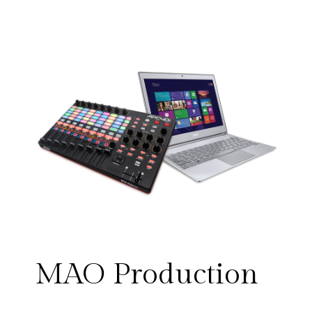
MAO Production