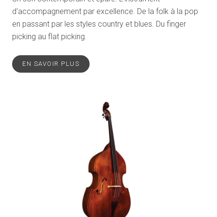
d'accompagnement par excellence. De la folk à la pop
en passant par les styles country et blues. Du finger
picking au flat picking.
EN SAVOIR PLUS