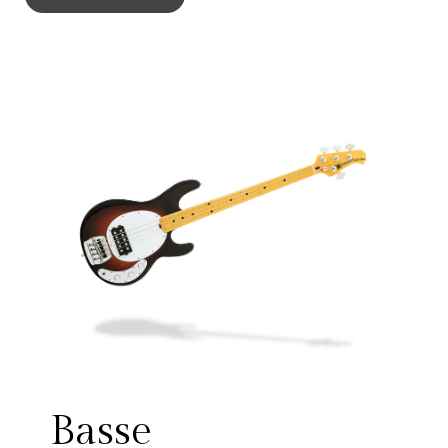
Basse