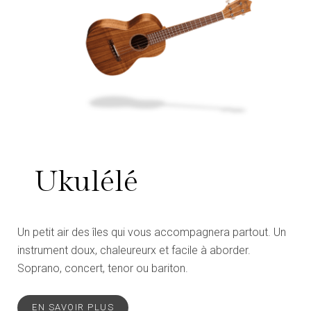
Ukulélé
Un petit air des îles qui vous accompagnera partout. Un
instrument doux, chaleureurx et facile à aborder.
Soprano, concert, tenor ou bariton.
EN SAVOIR PLUS