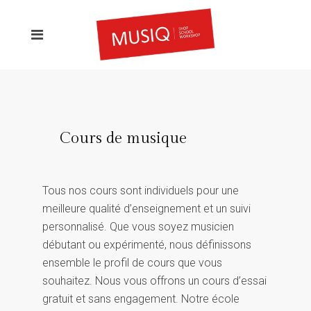
Cours de musique
Tous nos cours sont individuels pour une
meilleure qualité d’enseignement et un suivi
personnalisé. Que vous soyez musicien
débutant ou expérimenté, nous définissons
ensemble le profil de cours que vous
souhaitez. Nous vous offrons un cours d’essai
gratuit et sans engagement. Notre école