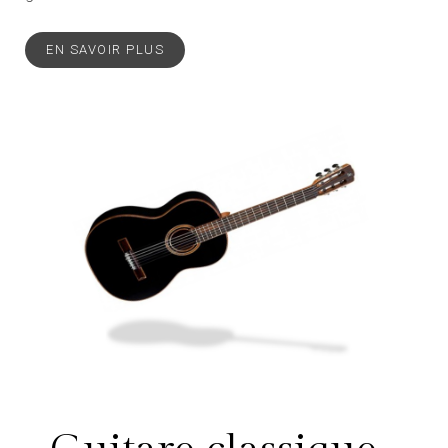
EN SAVOIR PLUS