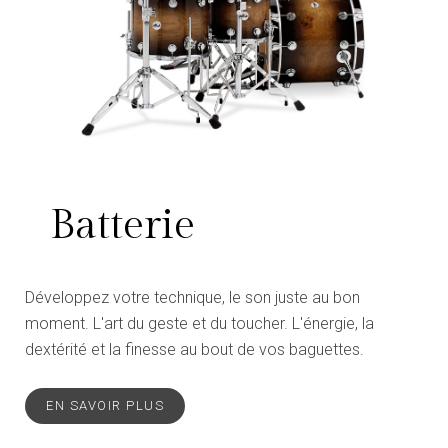
Batterie
Développez votre technique, le son juste au bon
moment. L'art du geste et du toucher. L'énergie, la
dextérité et la finesse au bout de vos baguettes.
EN SAVOIR PLUS