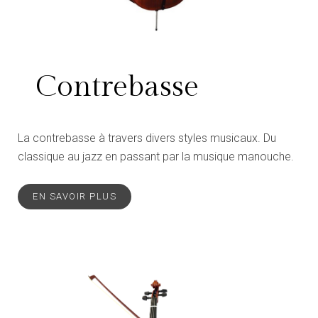
Contrebasse
La contrebasse à travers divers styles musicaux. Du
classique au jazz en passant par la musique manouche.
EN SAVOIR PLUS