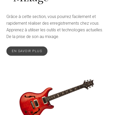
Grâce à cette section, vous pourrez facilement et
rapidement réaliser des enregistrements chez vous.
Apprenez à utiliser les outils et technologies actuelles.
De la prise de son au mixage.
EN SAVOIR PLUS