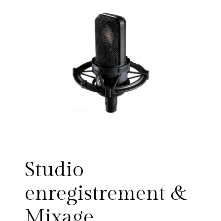
Studio
enregistrement &
Mixage