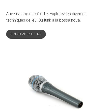
Alliez rythme et mélodie. Explorez les diverses
techniques de jeu. Du funk à la bossa nova.
EN SAVOIR PLUS