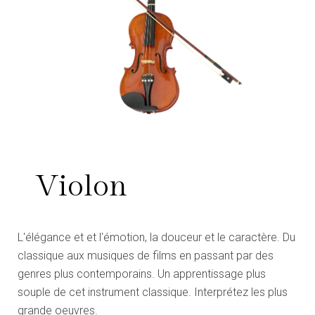
Violon
L'élégance et et l'émotion, la douceur et le caractère. Du
classique aux musiques de films en passant par des
genres plus contemporains. Un apprentissage plus
souple de cet instrument classique. Interprétez les plus
grande oeuvres.