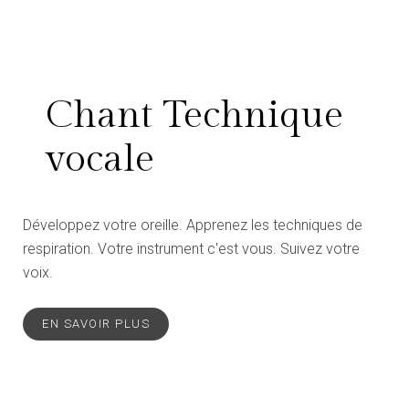
Chant Technique
vocale
Développez votre oreille. Apprenez les techniques de
respiration. Votre instrument c'est vous. Suivez votre
voix.
EN SAVOIR PLUS