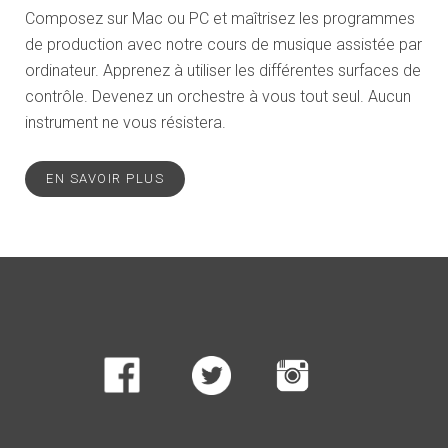
Composez sur Mac ou PC et maîtrisez les programmes
de production avec notre cours de musique assistée par
ordinateur. Apprenez à utiliser les différentes surfaces de
contrôle. Devenez un orchestre à vous tout seul. Aucun
instrument ne vous résistera.
EN SAVOIR PLUS