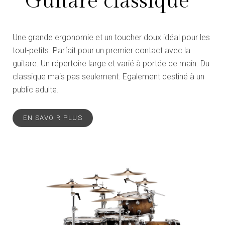
Guitare classique
Une grande ergonomie et un toucher doux idéal pour les
tout-petits. Parfait pour un premier contact avec la
guitare. Un répertoire large et varié à portée de main. Du
classique mais pas seulement. Egalement destiné à un
public adulte.
EN SAVOIR PLUS