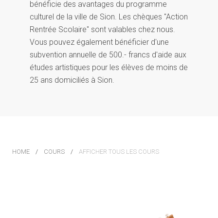
bénéficie des avantages du programme
culturel de la ville de Sion. Les chèques ''Action
Rentrée Scolaire'' sont valables chez nous.
Vous pouvez également bénéficier d'une
subvention annuelle de 500.- francs d'aide aux
études artistiques pour les élèves de moins de
25 ans domiciliés à Sion.
HOME
COURS
AFFICHER TOUS LES COURS