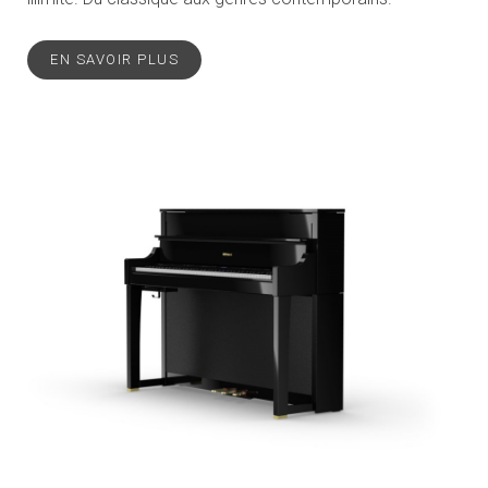
EN SAVOIR PLUS