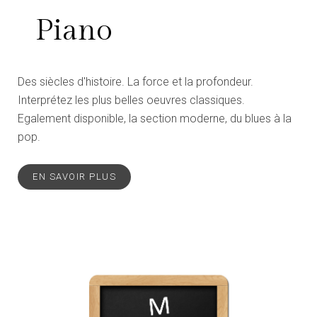
Piano
Des siècles d'histoire. La force et la profondeur.
Interprétez les plus belles oeuvres classiques.
Egalement disponible, la section moderne, du blues à la
pop.
EN SAVOIR PLUS