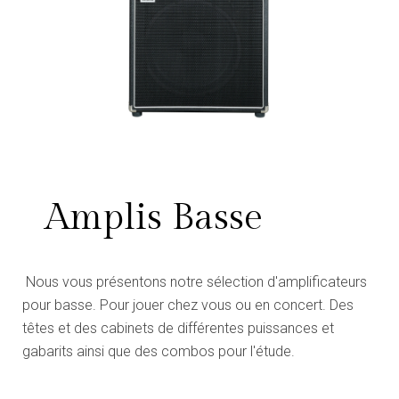
Amplis Basse
Nous vous présentons notre sélection d'amplificateurs
pour basse. Pour jouer chez vous ou en concert. Des
têtes et des cabinets de différentes puissances et
gabarits ainsi que des combos pour l'étude.