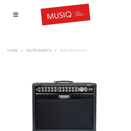
HOME
INSTRUMENTS
AMPLIFICATION