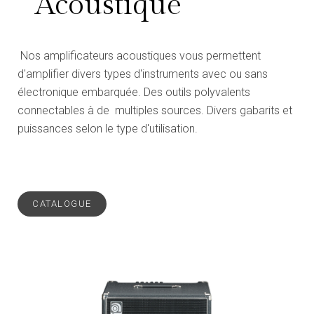
Acoustique
Nos amplificateurs acoustiques vous permettent
d'amplifier divers types d'instruments avec ou sans
électronique embarquée. Des outils polyvalents
connectables à de multiples sources. Divers gabarits et
puissances selon le type d'utilisation.
CATALOGUE