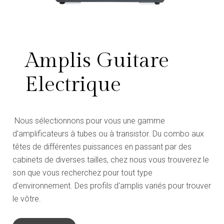
Amplis Guitare
Electrique
Nous sélectionnons pour vous une gamme
d'amplificateurs à tubes ou à transistor. Du combo aux
têtes de différentes puissances en passant par des
cabinets de diverses tailles, chez nous vous trouverez le
son que vous recherchez pour tout type
d'environnement. Des profils d'amplis variés pour trouver
le vôtre.