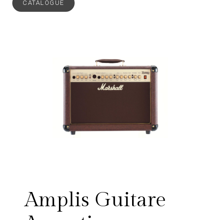
CATALOGUE
Amplis Guitare