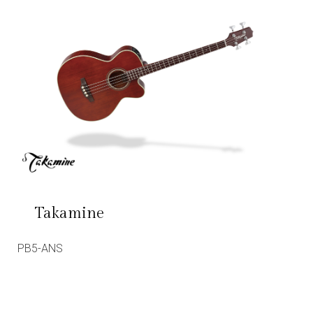
Takamine
PB5-ANS