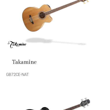
Takamine
GB72CE-NAT