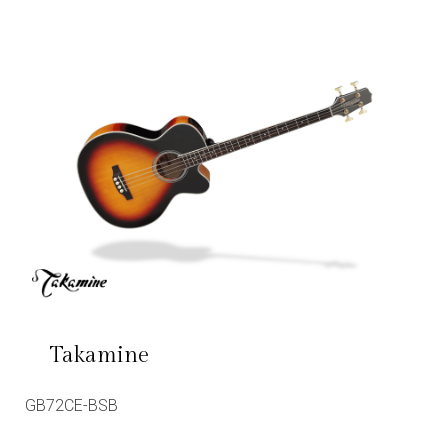
Takamine
GB72CE-BSB