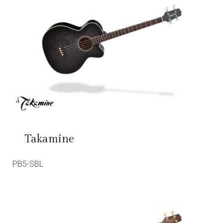
Takamine
PB5-SBL