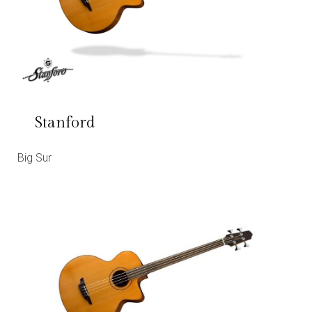
Stanford
Big Sur