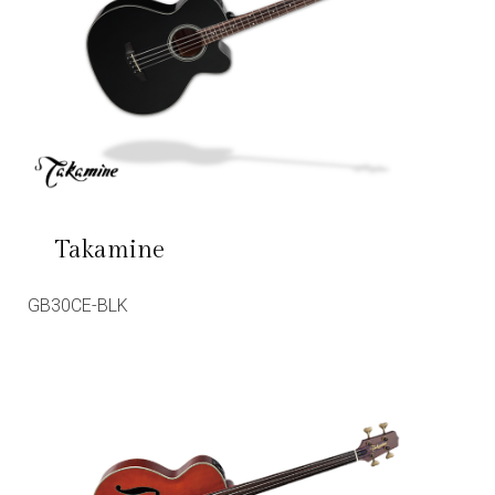
Takamine
GB30CE-BLK