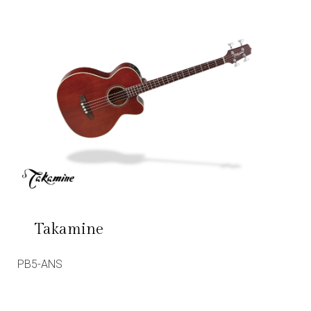
Takamine
PB5-ANS